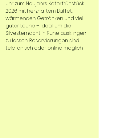
Uhr zum Neujahrs‑Katerfrühstück 
2026 mit herzhaftem Buffet, 
wärmenden Getränken und viel 
guter Laune – ideal, um die 
Silvesternacht in Ruhe ausklingen 
zu lassen. Reservierungen sind 
telefonisch oder online möglich