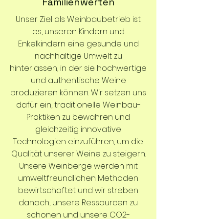
Familienwerten
Unser Ziel als Weinbaubetrieb ist
es, unseren Kindern und
Enkelkindern eine gesunde und
nachhaltige Umwelt zu
hinterlassen, in der sie hochwertige
und authentische Weine
produzieren können. Wir setzen uns
dafür ein, traditionelle Weinbau-
Praktiken zu bewahren und
gleichzeitig innovative
Technologien einzuführen, um die
Qualität unserer Weine zu steigern.
Unsere Weinberge werden mit
umweltfreundlichen Methoden
bewirtschaftet und wir streben
danach, unsere Ressourcen zu
schonen und unsere CO2-