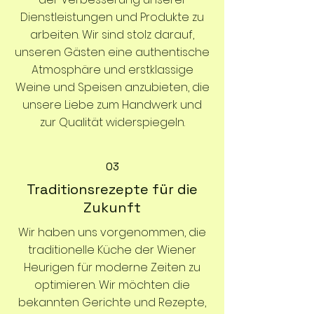
Dienstleistungen und Produkte zu
arbeiten. Wir sind stolz darauf,
unseren Gästen eine authentische
Atmosphäre und erstklassige
Weine und Speisen anzubieten, die
unsere Liebe zum Handwerk und
zur Qualität widerspiegeln.
03
Traditionsrezepte für die
Zukunft
Wir haben uns vorgenommen, die
traditionelle Küche der Wiener
Heurigen für moderne Zeiten zu
optimieren. Wir möchten die
bekannten Gerichte und Rezepte,