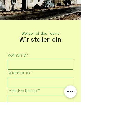
Werde Teil des Teams
Wir stellen ein
Vorname
Nachname
E-Mail-Adresse
Telefon