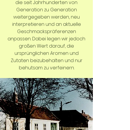
die seit Jahrhunderten von
Generation zu Generation
weitergegeben werden, neu
interpretieren und an aktuelle
Geschmackspräferenzen
anpassen. Dabei legen wir jedoch
großen Wert darauf, die
ursprünglichen Aromen und
Zutaten beizubehalten und nur
behutsam zu verfeinern.