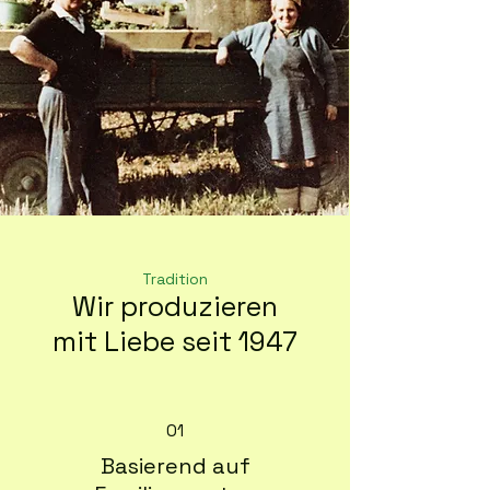
Tradition
Wir produzieren
mit Liebe seit 1947
01
Basierend auf