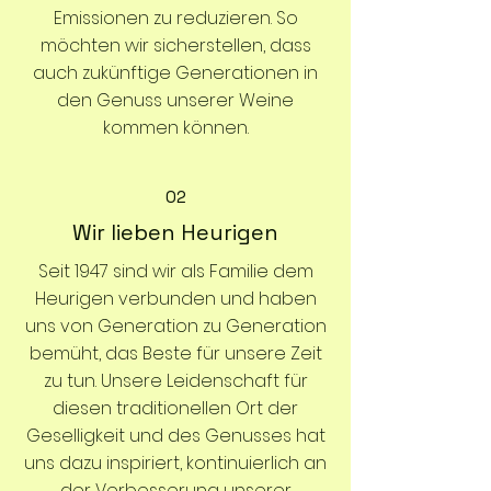
Emissionen zu reduzieren. So
möchten wir sicherstellen, dass
auch zukünftige Generationen in
den Genuss unserer Weine
kommen können.
02
Wir lieben Heurigen
Seit 1947 sind wir als Familie dem
Heurigen verbunden und haben
uns von Generation zu Generation
bemüht, das Beste für unsere Zeit
zu tun. Unsere Leidenschaft für
diesen traditionellen Ort der
Geselligkeit und des Genusses hat
uns dazu inspiriert, kontinuierlich an
der Verbesserung unserer