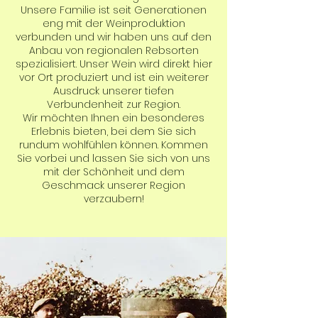
Unsere Familie ist seit Generationen
eng mit der Weinproduktion
verbunden und wir haben uns auf den
Anbau von regionalen Rebsorten
spezialisiert. Unser Wein wird direkt hier
vor Ort produziert und ist ein weiterer
Ausdruck unserer tiefen
Verbundenheit zur Region.
Wir möchten Ihnen ein besonderes
Erlebnis bieten, bei dem Sie sich
rundum wohlfühlen können. Kommen
Sie vorbei und lassen Sie sich von uns
mit der Schönheit und dem
Geschmack unserer Region
verzaubern!