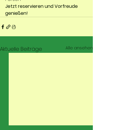
Jetzt reservieren und Vorfreude 
genießen!
Alle ansehen
Aktuelle Beiträge