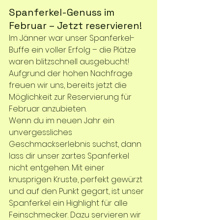
Spanferkel-Genuss im 
Februar – Jetzt reservieren!
Im Jänner war unser Spanferkel-
Buffe ein voller Erfolg – die Plätze 
waren blitzschnell ausgebucht! 
Aufgrund der hohen Nachfrage 
freuen wir uns, bereits jetzt die 
Möglichkeit zur Reservierung für 
Februar anzubieten.
Wenn du im neuen Jahr ein 
unvergessliches 
Geschmackserlebnis suchst, dann 
lass dir unser zartes Spanferkel 
nicht entgehen. Mit einer 
knusprigen Kruste, perfekt gewürzt 
und auf den Punkt gegart, ist unser 
Spanferkel ein Highlight für alle 
Feinschmecker. Dazu servieren wir 