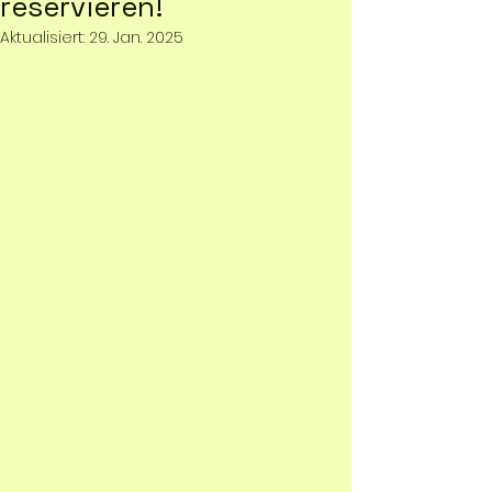
reservieren!
Aktualisiert:
29. Jan. 2025