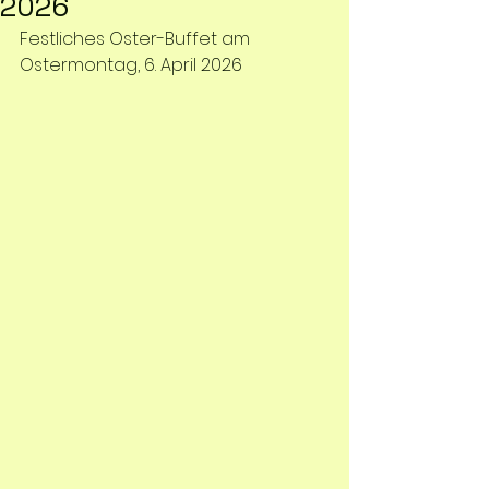
2026
Festliches Oster-Buffet am 
Ostermontag, 6. April 2026