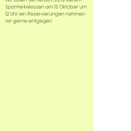
Spanferkelessen am 13. Oktober um 
12 Uhr ein. Reservierungen nehmen 
wir gerne entgegen